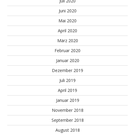
Juli 2020
Juni 2020
Mai 2020
April 2020
März 2020
Februar 2020
Januar 2020
Dezember 2019
Juli 2019
April 2019
Januar 2019
November 2018
September 2018
August 2018