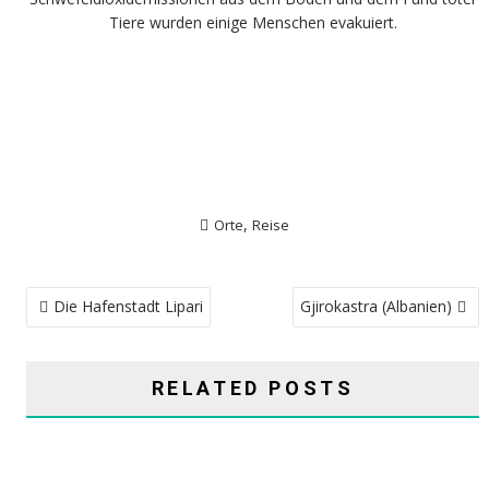
Tiere wurden einige Menschen evakuiert.
,
Orte
Reise
BEITRAGSNAVIGATION
Die Hafenstadt Lipari
Gjirokastra (Albanien)
RELATED POSTS