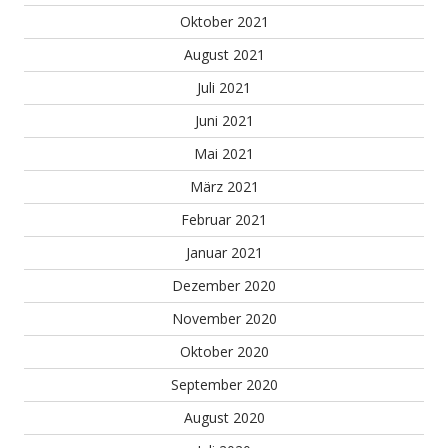
Oktober 2021
August 2021
Juli 2021
Juni 2021
Mai 2021
März 2021
Februar 2021
Januar 2021
Dezember 2020
November 2020
Oktober 2020
September 2020
August 2020