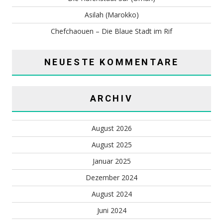
Asilah (Marokko)
Chefchaouen – Die Blaue Stadt im Rif
NEUESTE KOMMENTARE
ARCHIV
August 2026
August 2025
Januar 2025
Dezember 2024
August 2024
Juni 2024