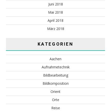
Juni 2018
Mai 2018
April 2018
März 2018
KATEGORIEN
Aachen
Aufnahmetechnik
Bildbearbeitung
Bildkomposition
Orient
Orte
Reise