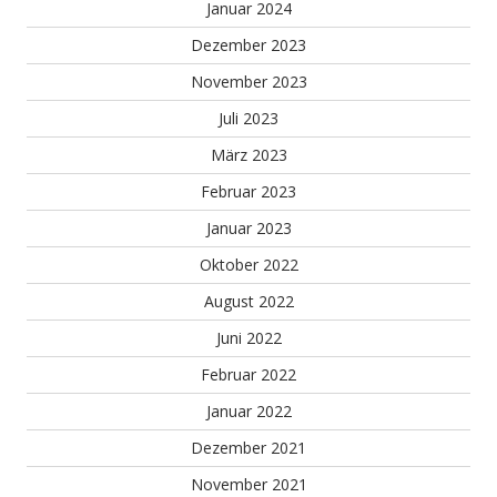
Januar 2024
Dezember 2023
November 2023
Juli 2023
März 2023
Februar 2023
Januar 2023
Oktober 2022
August 2022
Juni 2022
Februar 2022
Januar 2022
Dezember 2021
November 2021