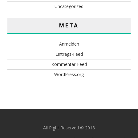
Uncategorized
META
Anmelden
Eintrags-Feed
Kommentar-Feed
WordPress.org
All Right Reserved © 2018