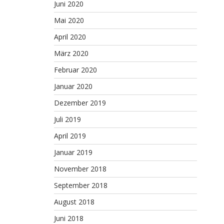
Juni 2020
Mai 2020
April 2020
März 2020
Februar 2020
Januar 2020
Dezember 2019
Juli 2019
April 2019
Januar 2019
November 2018
September 2018
August 2018
Juni 2018