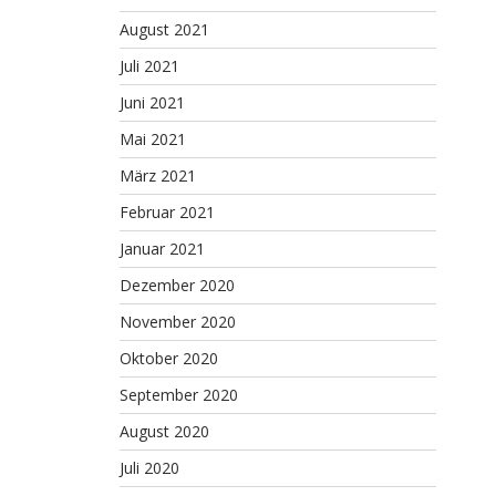
August 2021
Juli 2021
Juni 2021
Mai 2021
März 2021
Februar 2021
Januar 2021
Dezember 2020
November 2020
Oktober 2020
September 2020
August 2020
Juli 2020