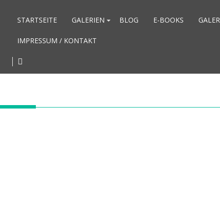
STARTSEITE
GALERIEN
BLOG
E-BOOKS
GALER
IMPRESSUM / KONTAKT