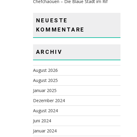
Chefchaouen – Die Blaue Stadt im Rif
NEUESTE
KOMMENTARE
ARCHIV
August 2026
August 2025
Januar 2025
Dezember 2024
August 2024
Juni 2024
Januar 2024