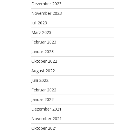
Dezember 2023
November 2023
Juli 2023
März 2023
Februar 2023
Januar 2023
Oktober 2022
August 2022
Juni 2022
Februar 2022
Januar 2022
Dezember 2021
November 2021
Oktober 2021