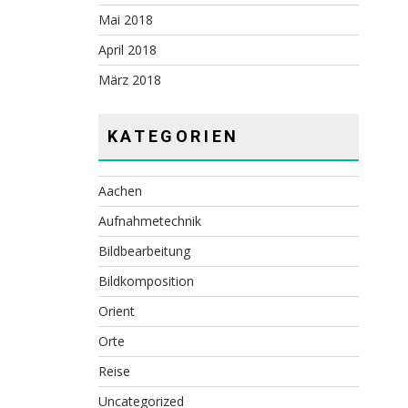
Mai 2018
April 2018
März 2018
KATEGORIEN
Aachen
Aufnahmetechnik
Bildbearbeitung
Bildkomposition
Orient
Orte
Reise
Uncategorized