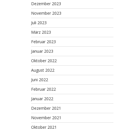
Dezember 2023
November 2023
Juli 2023
März 2023
Februar 2023
Januar 2023
Oktober 2022
August 2022
Juni 2022
Februar 2022
Januar 2022
Dezember 2021
November 2021
Oktober 2021