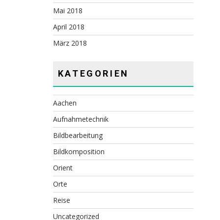
Mai 2018
April 2018
März 2018
KATEGORIEN
Aachen
Aufnahmetechnik
Bildbearbeitung
Bildkomposition
Orient
Orte
Reise
Uncategorized