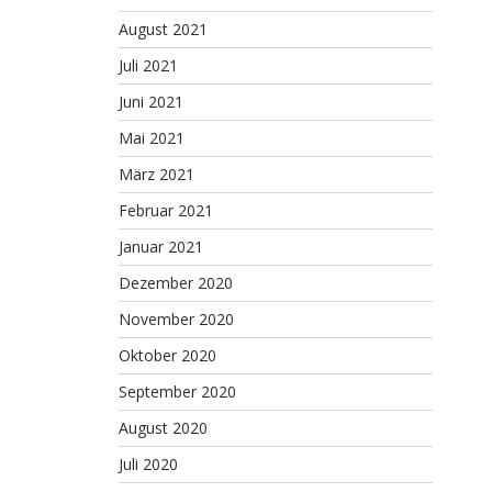
August 2021
Juli 2021
Juni 2021
Mai 2021
März 2021
Februar 2021
Januar 2021
Dezember 2020
November 2020
Oktober 2020
September 2020
August 2020
Juli 2020