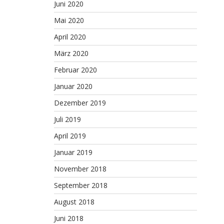
Juni 2020
Mai 2020
April 2020
März 2020
Februar 2020
Januar 2020
Dezember 2019
Juli 2019
April 2019
Januar 2019
November 2018
September 2018
August 2018
Juni 2018