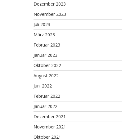
Dezember 2023
November 2023
Juli 2023
März 2023
Februar 2023
Januar 2023
Oktober 2022
August 2022
Juni 2022
Februar 2022
Januar 2022
Dezember 2021
November 2021
Oktober 2021