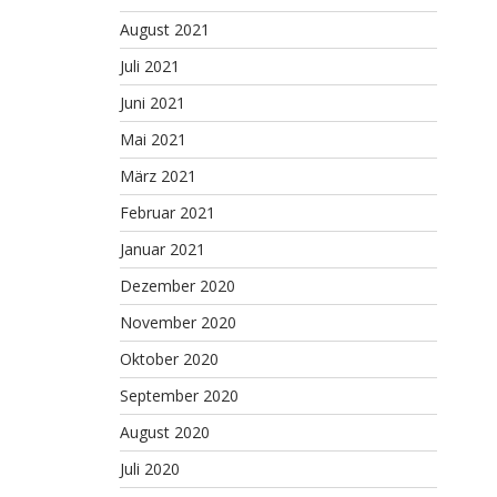
August 2021
Juli 2021
Juni 2021
Mai 2021
März 2021
Februar 2021
Januar 2021
Dezember 2020
November 2020
Oktober 2020
September 2020
August 2020
Juli 2020