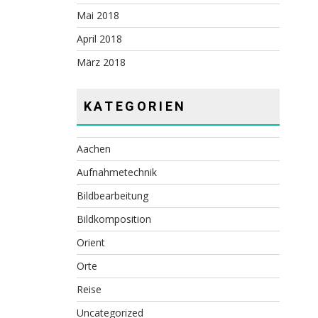
Mai 2018
April 2018
März 2018
KATEGORIEN
Aachen
Aufnahmetechnik
Bildbearbeitung
Bildkomposition
Orient
Orte
Reise
Uncategorized