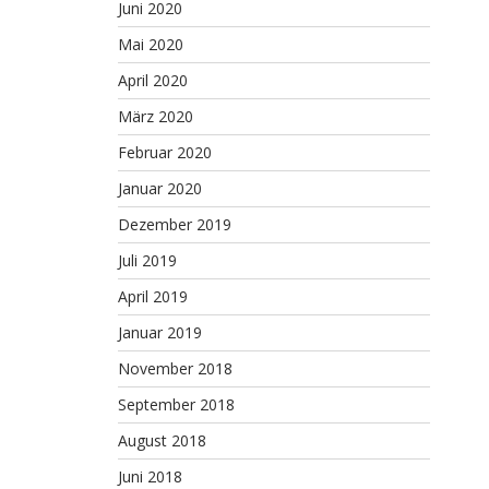
Juni 2020
Mai 2020
April 2020
März 2020
Februar 2020
Januar 2020
Dezember 2019
Juli 2019
April 2019
Januar 2019
November 2018
September 2018
August 2018
Juni 2018