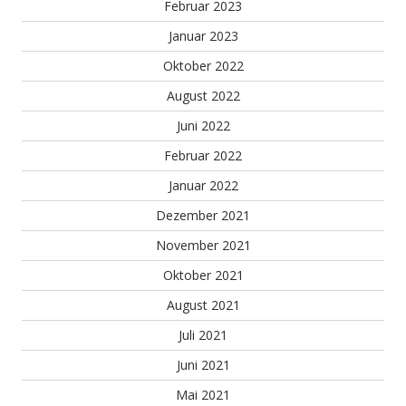
Februar 2023
Januar 2023
Oktober 2022
August 2022
Juni 2022
Februar 2022
Januar 2022
Dezember 2021
November 2021
Oktober 2021
August 2021
Juli 2021
Juni 2021
Mai 2021