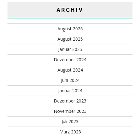
ARCHIV
August 2026
August 2025
Januar 2025
Dezember 2024
August 2024
Juni 2024
Januar 2024
Dezember 2023
November 2023
Juli 2023
März 2023