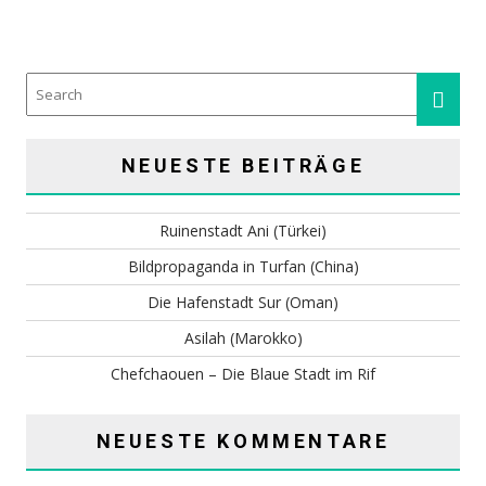
NEUESTE BEITRÄGE
Ruinenstadt Ani (Türkei)
Bildpropaganda in Turfan (China)
Die Hafenstadt Sur (Oman)
Asilah (Marokko)
Chefchaouen – Die Blaue Stadt im Rif
NEUESTE KOMMENTARE