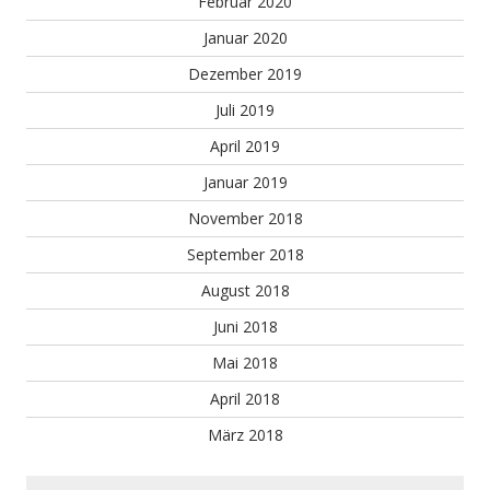
Februar 2020
Januar 2020
Dezember 2019
Juli 2019
April 2019
Januar 2019
November 2018
September 2018
August 2018
Juni 2018
Mai 2018
April 2018
März 2018