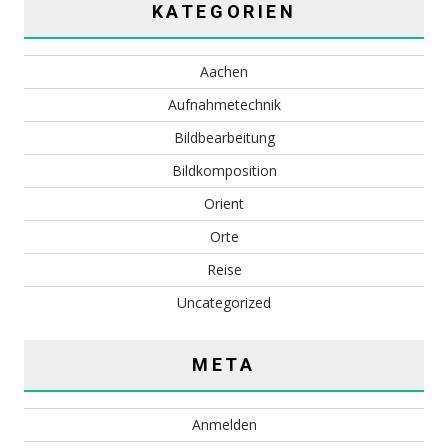
KATEGORIEN
Aachen
Aufnahmetechnik
Bildbearbeitung
Bildkomposition
Orient
Orte
Reise
Uncategorized
META
Anmelden