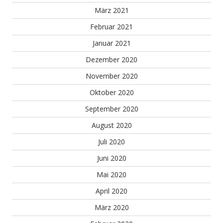
März 2021
Februar 2021
Januar 2021
Dezember 2020
November 2020
Oktober 2020
September 2020
August 2020
Juli 2020
Juni 2020
Mai 2020
April 2020
März 2020