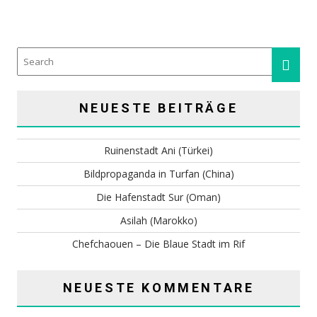
NEUESTE BEITRÄGE
Ruinenstadt Ani (Türkei)
Bildpropaganda in Turfan (China)
Die Hafenstadt Sur (Oman)
Asilah (Marokko)
Chefchaouen – Die Blaue Stadt im Rif
NEUESTE KOMMENTARE