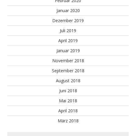
Februar 2020
Januar 2020
Dezember 2019
Juli 2019
April 2019
Januar 2019
November 2018
September 2018
August 2018
Juni 2018
Mai 2018
April 2018
März 2018