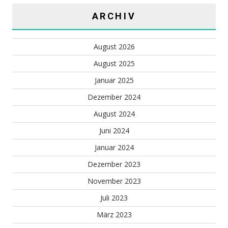
ARCHIV
August 2026
August 2025
Januar 2025
Dezember 2024
August 2024
Juni 2024
Januar 2024
Dezember 2023
November 2023
Juli 2023
März 2023