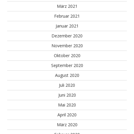
März 2021
Februar 2021
Januar 2021
Dezember 2020
November 2020
Oktober 2020
September 2020
August 2020
Juli 2020
Juni 2020
Mai 2020
April 2020
März 2020