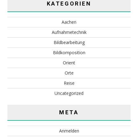
KATEGORIEN
Aachen
Aufnahmetechnik
Bildbearbeitung
Bildkomposition
Orient
Orte
Reise
Uncategorized
META
Anmelden