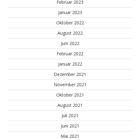
Februar 2023
Januar 2023
Oktober 2022
August 2022
Juni 2022
Februar 2022
Januar 2022
Dezember 2021
November 2021
Oktober 2021
August 2021
Juli 2021
Juni 2021
Mai 2021