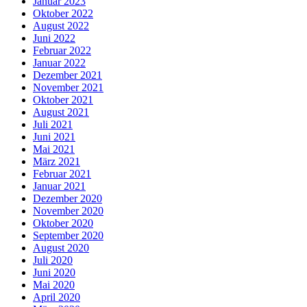
Januar 2023
Oktober 2022
August 2022
Juni 2022
Februar 2022
Januar 2022
Dezember 2021
November 2021
Oktober 2021
August 2021
Juli 2021
Juni 2021
Mai 2021
März 2021
Februar 2021
Januar 2021
Dezember 2020
November 2020
Oktober 2020
September 2020
August 2020
Juli 2020
Juni 2020
Mai 2020
April 2020