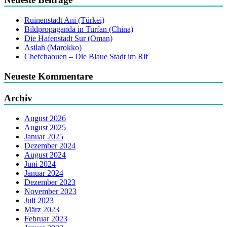
Ruinenstadt Ani (Türkei)
Bildpropaganda in Turfan (China)
Die Hafenstadt Sur (Oman)
Asilah (Marokko)
Chefchaouen – Die Blaue Stadt im Rif
Neueste Kommentare
Archiv
August 2026
August 2025
Januar 2025
Dezember 2024
August 2024
Juni 2024
Januar 2024
Dezember 2023
November 2023
Juli 2023
März 2023
Februar 2023