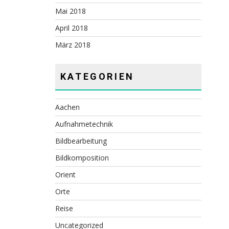
Mai 2018
April 2018
März 2018
KATEGORIEN
Aachen
Aufnahmetechnik
Bildbearbeitung
Bildkomposition
Orient
Orte
Reise
Uncategorized