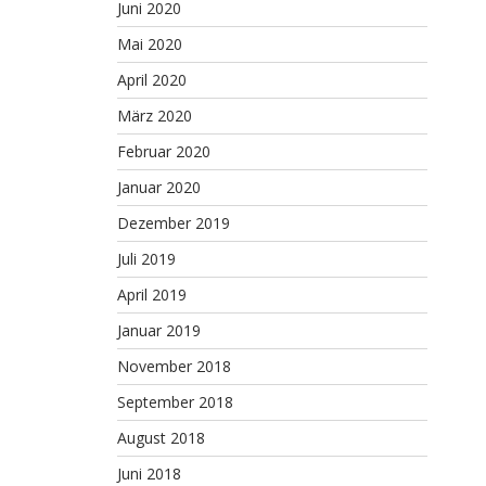
Juni 2020
Mai 2020
April 2020
März 2020
Februar 2020
Januar 2020
Dezember 2019
Juli 2019
April 2019
Januar 2019
November 2018
September 2018
August 2018
Juni 2018