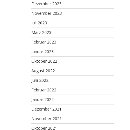
Dezember 2023
OMAN)
November 2023
Juli 2023
März 2023
Februar 2023
Januar 2023
Oktober 2022
August 2022
Juni 2022
Februar 2022
Januar 2022
Dezember 2021
November 2021
Oktober 2021