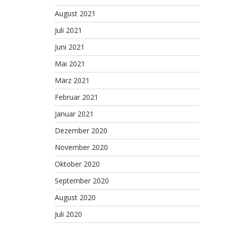
August 2021
Juli 2021
Juni 2021
Mai 2021
März 2021
Februar 2021
Januar 2021
Dezember 2020
November 2020
Oktober 2020
September 2020
August 2020
Juli 2020