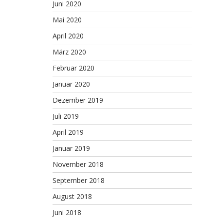
Juni 2020
Mai 2020
April 2020
März 2020
Februar 2020
Januar 2020
Dezember 2019
Juli 2019
April 2019
Januar 2019
November 2018
September 2018
August 2018
Juni 2018