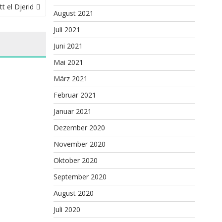
t el Djerid
August 2021
Juli 2021
Juni 2021
Mai 2021
März 2021
Februar 2021
OMAN)
Januar 2021
Dezember 2020
November 2020
Oktober 2020
September 2020
August 2020
Juli 2020