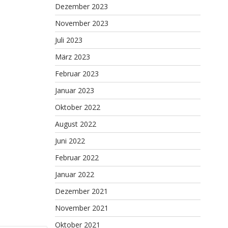
Dezember 2023
November 2023
Juli 2023
März 2023
Februar 2023
Januar 2023
Oktober 2022
August 2022
Juni 2022
Februar 2022
Januar 2022
Dezember 2021
November 2021
Oktober 2021