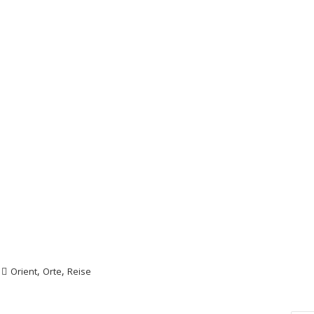
,
,
Orient
Orte
Reise