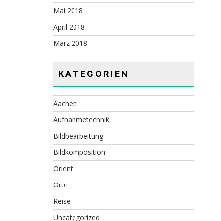
Mai 2018
April 2018
März 2018
KATEGORIEN
Aachen
Aufnahmetechnik
Bildbearbeitung
Bildkomposition
Orient
Orte
Reise
Uncategorized